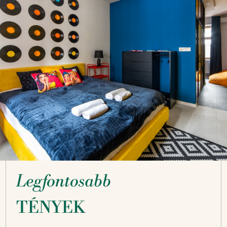
Legfontosabb
TÉNYEK