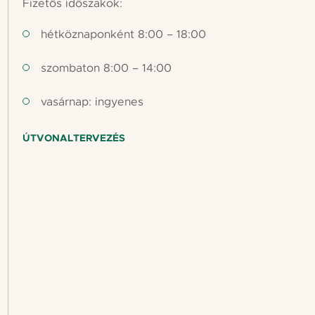
Fizetős időszakok:
hétköznaponként 8:00 – 18:00
szombaton 8:00 – 14:00
vasárnap: ingyenes
ÚTVONALTERVEZÉS