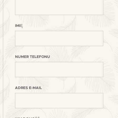
IMIĘ
NUMER TELEFONU
ADRES E-MAIL