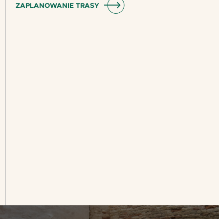
ZAPLANOWANIE TRASY