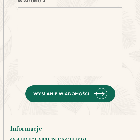
WIADOMOŚĆ
WYSŁANIE WIADOMOŚCI
Informacje